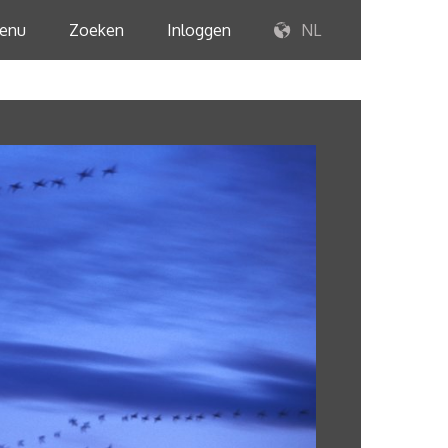
enu
Zoeken
Inloggen
NL