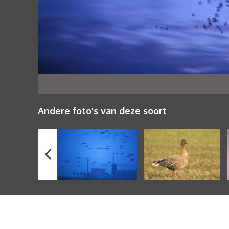
Andere foto's van deze soort