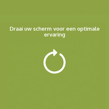
Menu
Draai uw scherm voor een optimale
ervaring