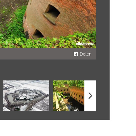
Delen