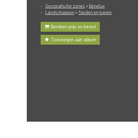
Geografische zones
>
Benelux
Landschappen
>
Steden en tuinen
Bereken prijs en bestel
Toevoegen aan album