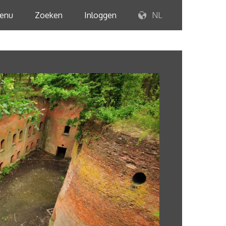
enu
Zoeken
Inloggen
NL