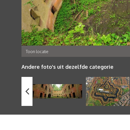
Toon locatie
Andere foto's uit dezelfde categorie