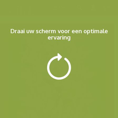
Menu
Draai uw scherm voor een optimale
ervaring