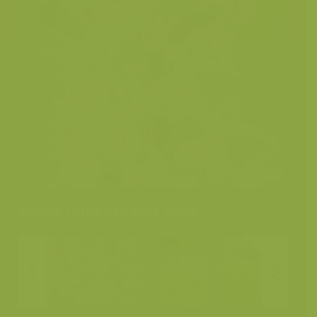
Andere foto's van deze soort