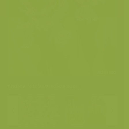
Andere foto's van deze soort