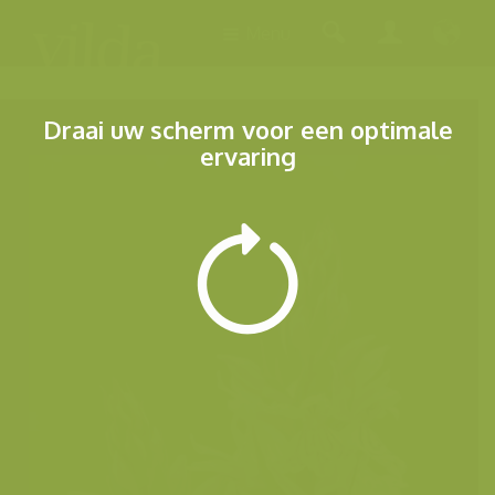
Menu
Draai uw scherm voor een optimale
ervaring