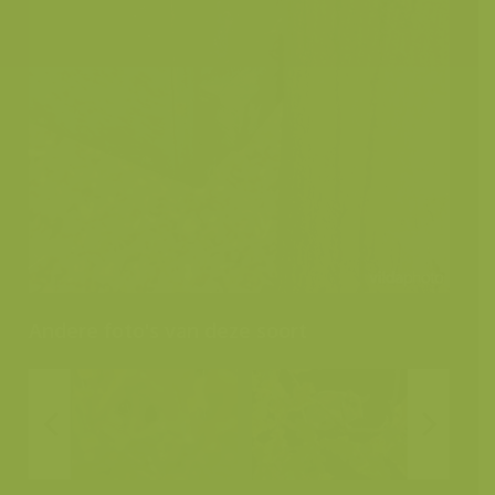
Andere foto's van deze soort