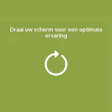
Menu
Draai uw scherm voor een optimale
ervaring