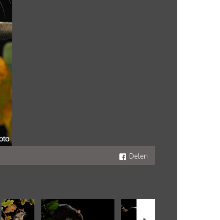
Delen