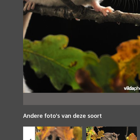
Andere foto's van deze soort