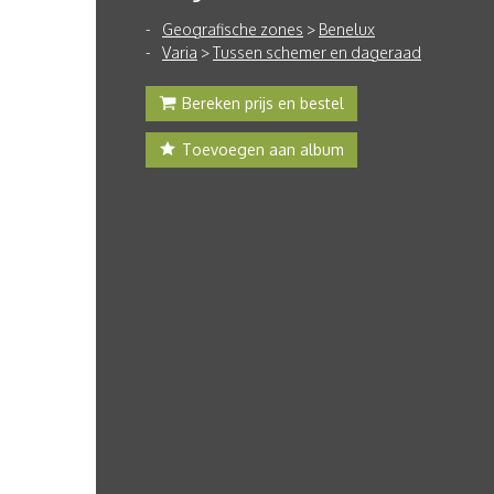
Geografische zones
>
Benelux
Varia
>
Tussen schemer en dageraad
Bereken prijs en bestel
Toevoegen aan album