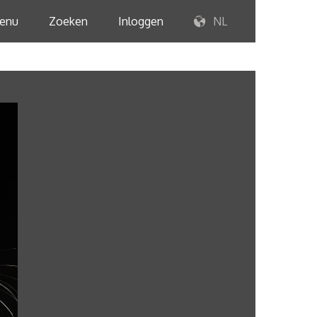
enu
Zoeken
Inloggen
NL