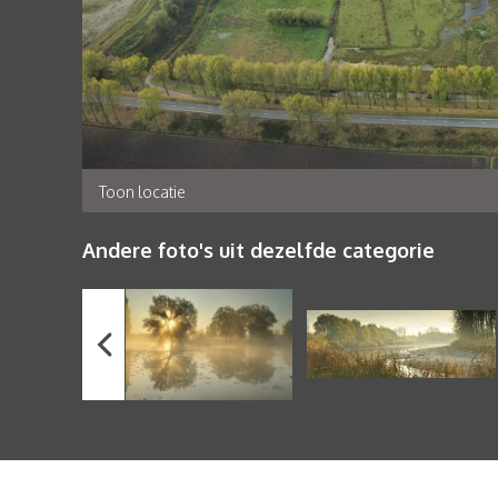
Toon locatie
Andere foto's uit dezelfde categorie