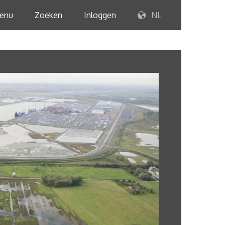
enu
Zoeken
Inloggen
NL