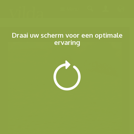
Menu
Draai uw scherm voor een optimale
ervaring