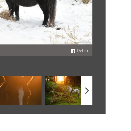
Delen