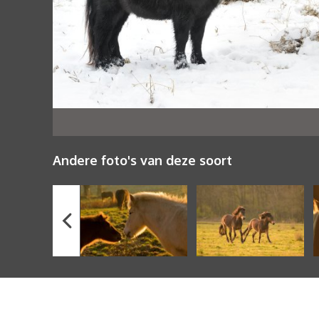
Andere foto's van deze soort