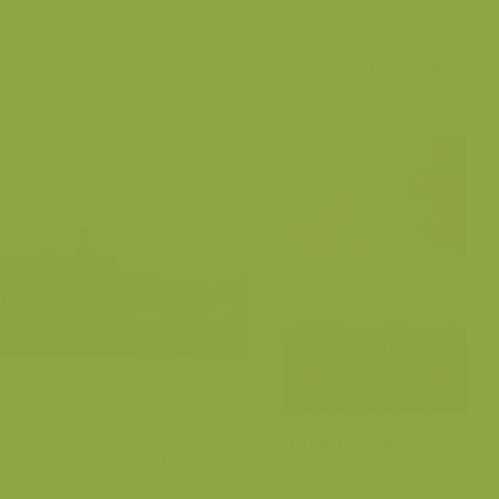
Close-up van een Paard
Ruiter op haar paard
IJslandse pony op de
Ruiter op haar paard
Veluwezoom