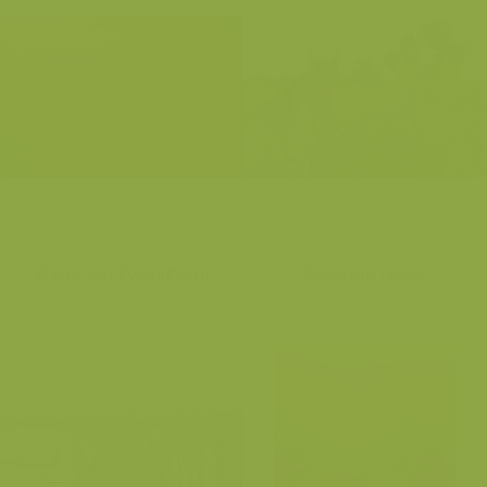
Vlakte van Zwijndrecht
De Grote Geule