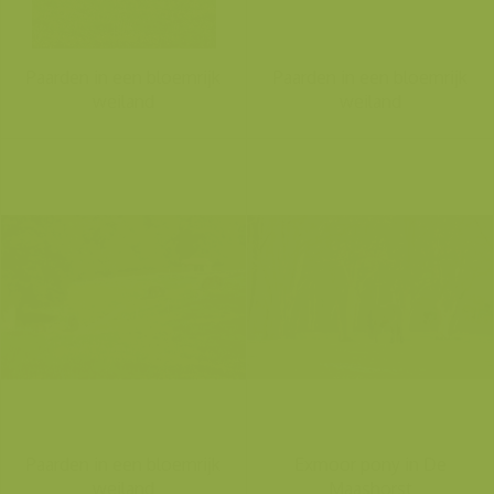
Paarden in een bloemrijk
Paarden in een bloemrijk
weiland
weiland
Paarden in een bloemrijk
Exmoor pony in De
weiland
Maashorst