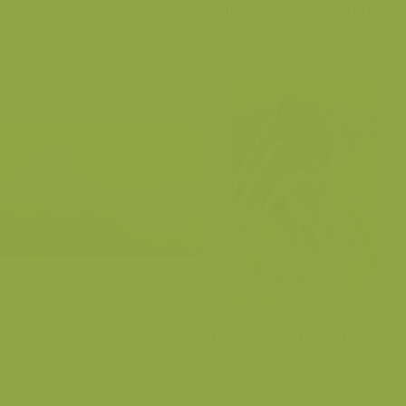
IJslandse pony merrie en
Ezels in de Noordduinen
veulen
Paard in nevelen
Paardje in de Demerbroeken