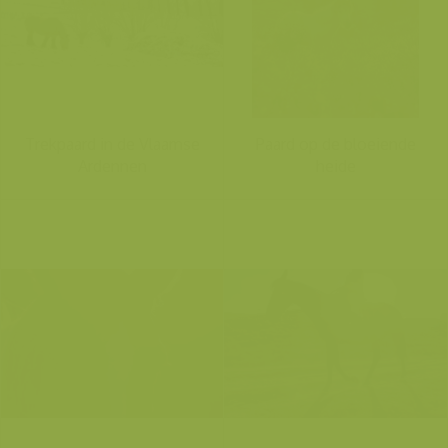
Trekpaard in de Vlaamse
Paard op de bloeiende
Ardennen
heide