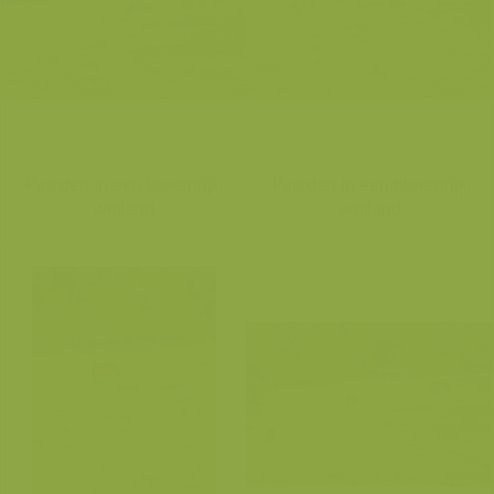
Paarden in een bloemrijk
Paarden in een bloemrijk
weiland
weiland