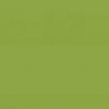
Paarden in een bloemrijk
Paarden in een bloemrijk
weiland
weiland