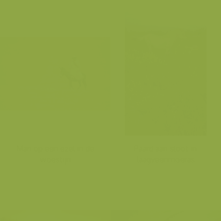
Man op een ezel in de
Paard aan sloot in
woestijn
laagveenmoeras