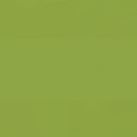
Koniks in het Westhoek-
Natuurgebied De Rug
reservaat