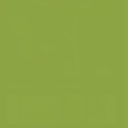
Andere foto's van deze soort