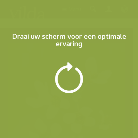
Menu
Draai uw scherm voor een optimale
ervaring