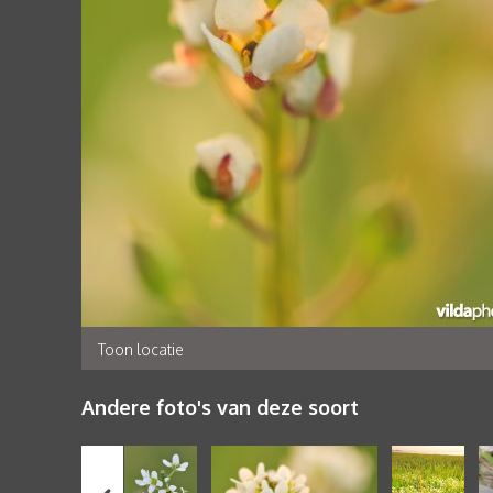
Toon locatie
Andere foto's van deze soort