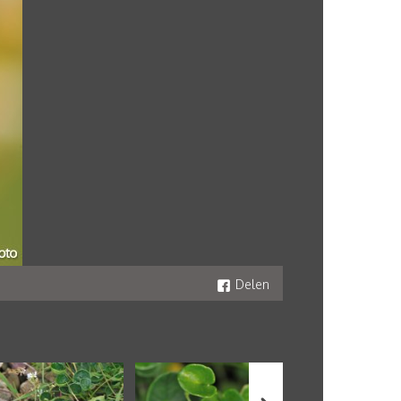
Delen