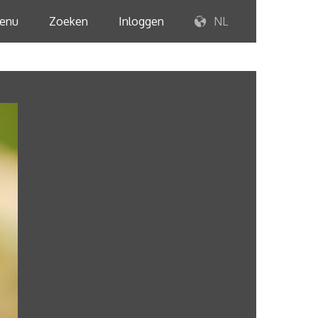
enu
Zoeken
Inloggen
NL