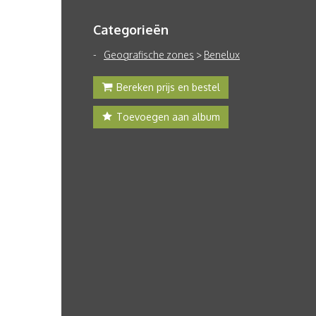
Categorieën
Geografische zones
>
Benelux
Bereken prijs en bestel
Toevoegen aan album