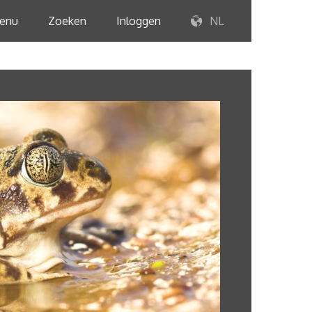
enu
Zoeken
Inloggen
NL