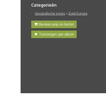
Categorieën
Geografische zones
>
Zuid-Europa
Bereken prijs en bestel
Toevoegen aan album