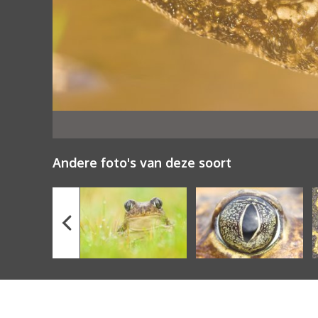
Andere foto's van deze soort