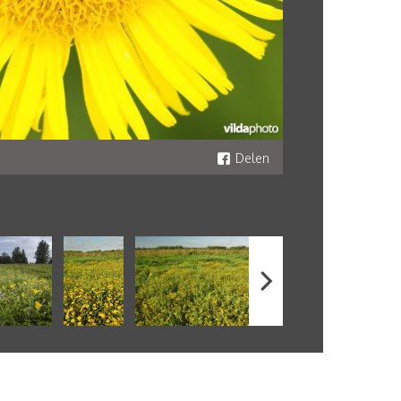
Delen