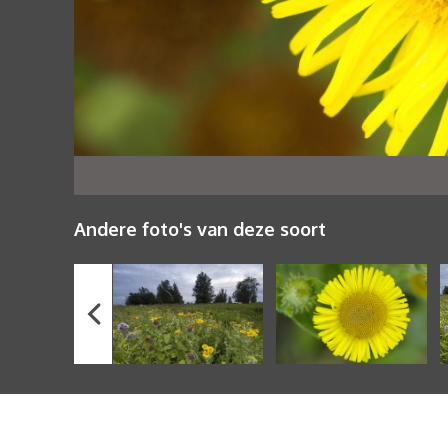
Andere foto's van deze soort