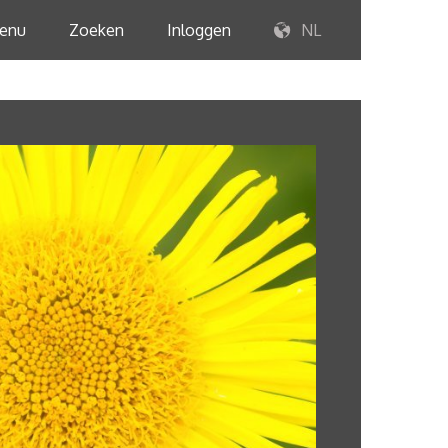
enu
Zoeken
Inloggen
NL