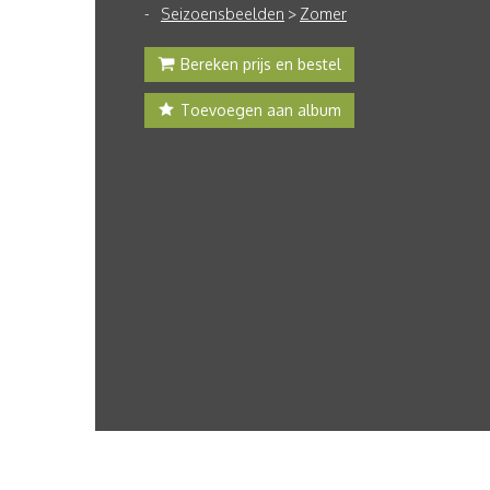
Seizoensbeelden
>
Zomer
Bereken prijs en bestel
Toevoegen aan album