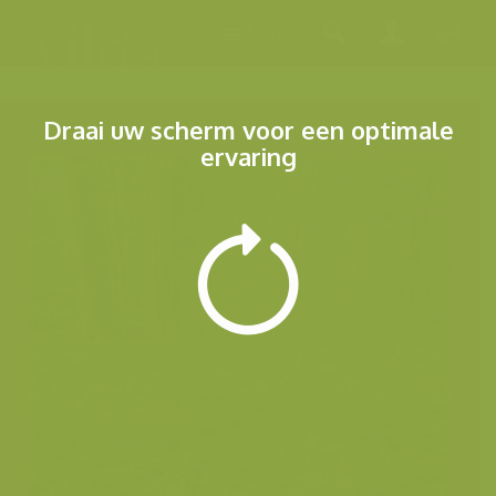
Menu
Draai uw scherm voor een optimale
ervaring