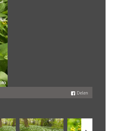
Delen