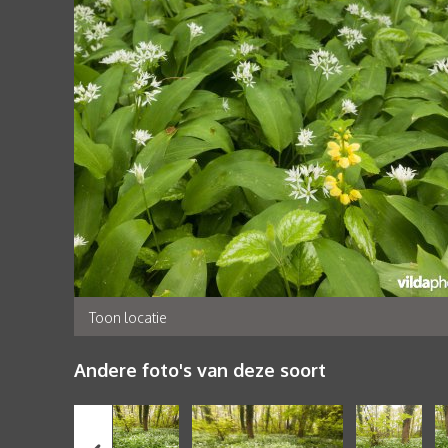
Toon locatie
Andere foto's van deze soort