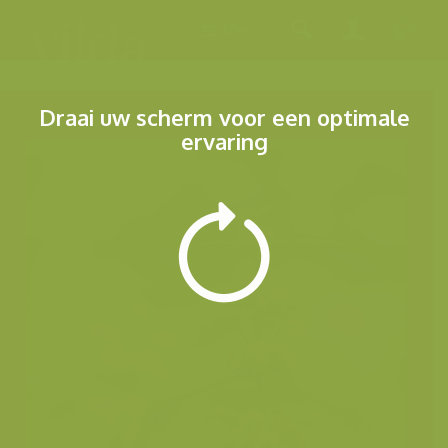
Menu
Draai uw scherm voor een optimale
ervaring