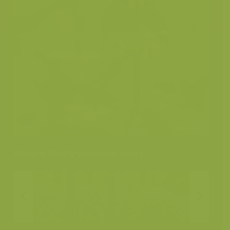
Andere foto's van deze soort