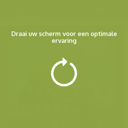
Menu
Draai uw scherm voor een optimale
ervaring