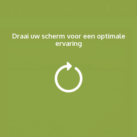
Menu
Draai uw scherm voor een optimale
ervaring