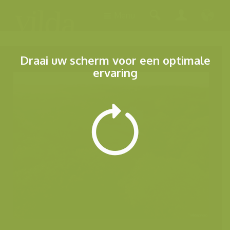
Menu
Draai uw scherm voor een optimale
ervaring