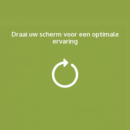
Menu
Draai uw scherm voor een optimale
ervaring