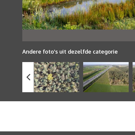
Andere foto's uit dezelfde categorie