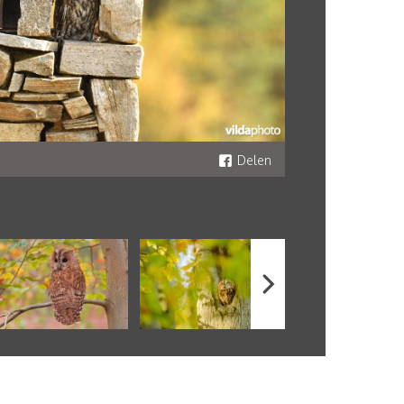
Delen