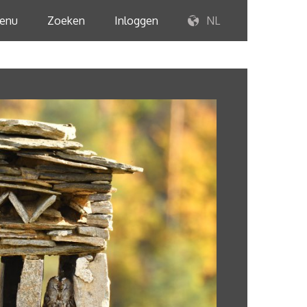
enu
Zoeken
Inloggen
NL