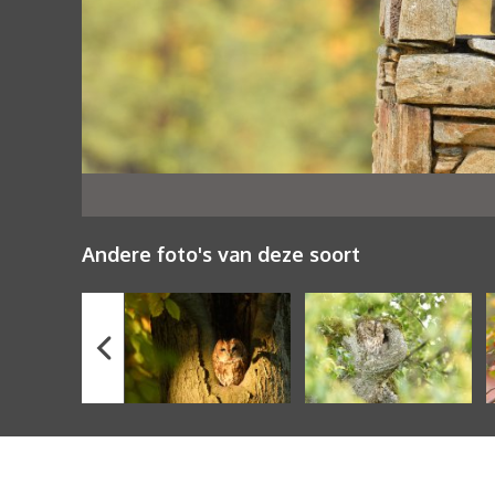
Andere foto's van deze soort