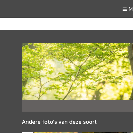
M
Andere foto's van deze soort