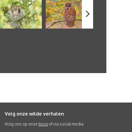
Volg onze wilde verhalen
Volg ons op onze
blog
of via social media.