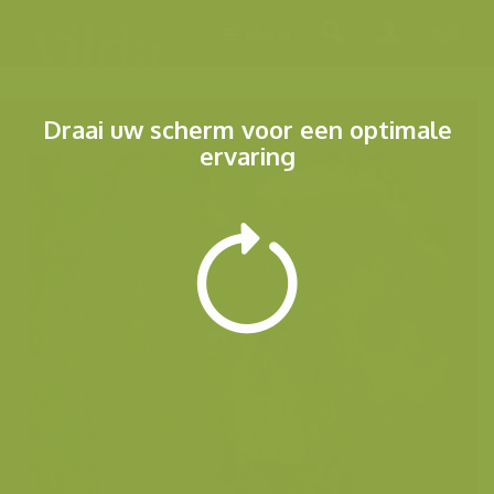
Menu
Draai uw scherm voor een optimale
ervaring