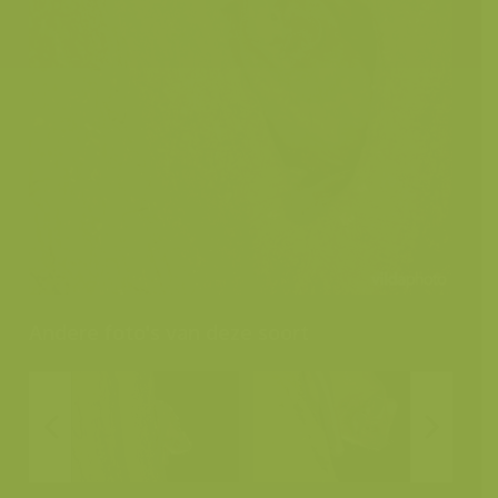
Andere foto's van deze soort