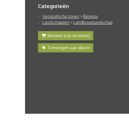
Categorieën
Geografische zones
>
Benelux
Landschappen
>
Landbouwlandschap
Bereken prijs en bestel
Toevoegen aan album