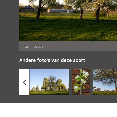
Toon locatie
Andere foto's van deze soort