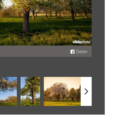
Delen