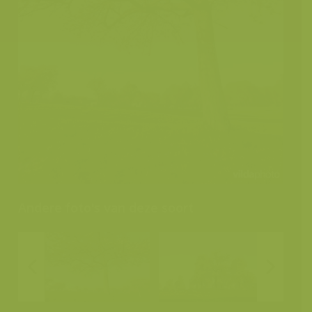
Andere foto's van deze soort