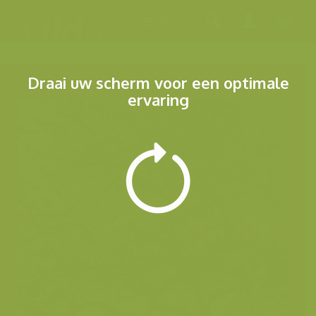
Menu
Draai uw scherm voor een optimale
ervaring