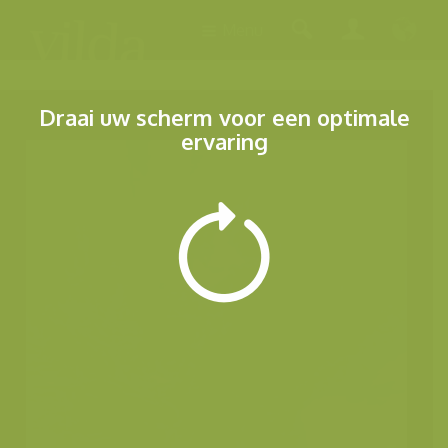
Menu
Draai uw scherm voor een optimale
ervaring