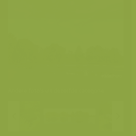
Andere foto's uit dezelfde categorie