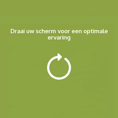
Menu
Draai uw scherm voor een optimale
ervaring