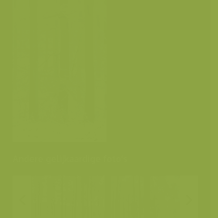
Andere gelijkaardige foto's