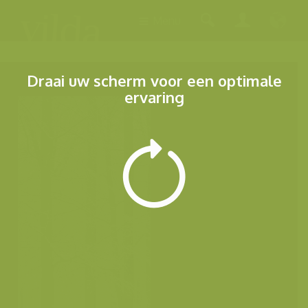
Menu
Draai uw scherm voor een optimale
ervaring