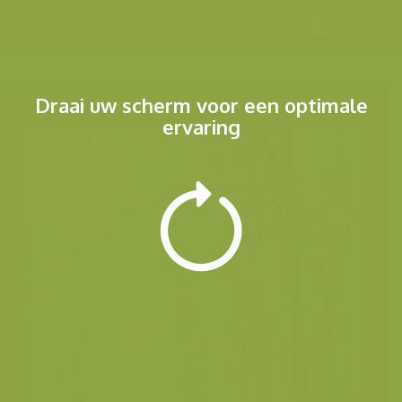
Menu
Draai uw scherm voor een optimale
ervaring