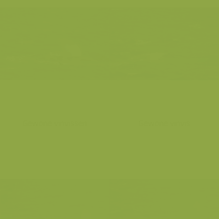
Gewone vinvissen
Gewone vinvis