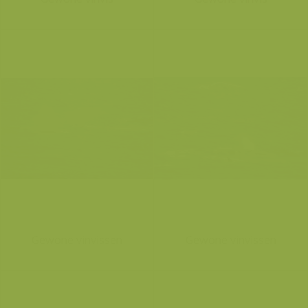
Gewone vinvissen
Gewone vinvissen