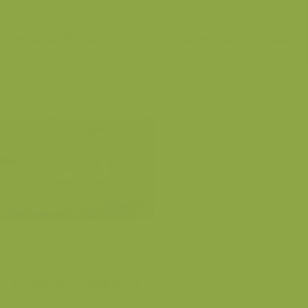
Blow van Gewone vinvis
Deep diving Gewone vinvis
Blowende Gewone vinvis