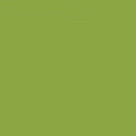
Blow van Gewone vinvis
Blow van Gewone vinvis