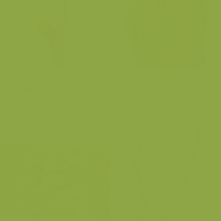
Twijg van zoete kers
Schors van Zoete kers