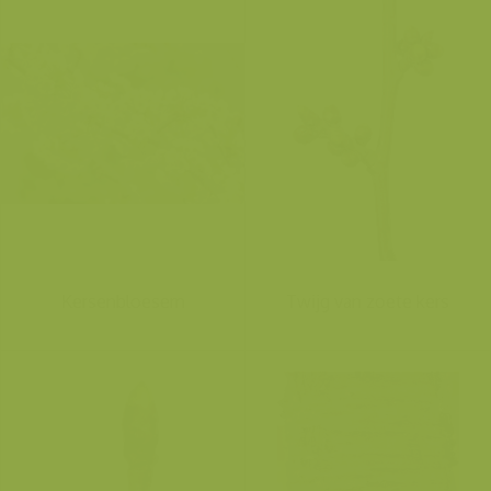
Kersenbloesem
Twijg van zoete kers