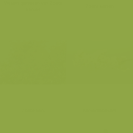
Vissers genieten van Zoete
Zoete kersen
kersen
Zoete kers
Kersenbloesem