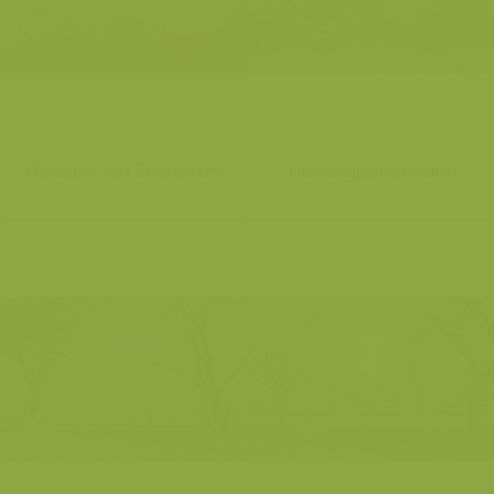
Bloesem van Zoete kers
Gemengde houtkant