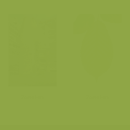
Zoete kers
Zoete kers