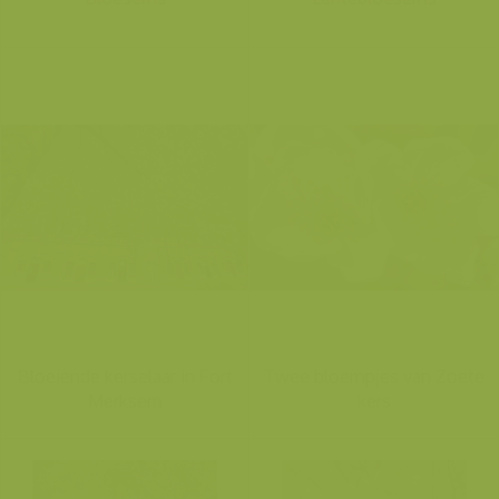
Bloeiende kerselaar in Fort
Twee bloempjes van Zoete
Merksem
kers