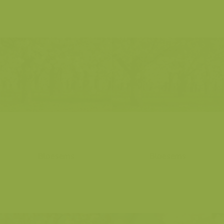
Bloesems
Bloesems