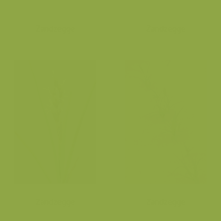
Zandzegge
Zandzegge
Zandzegge
Zandzegge