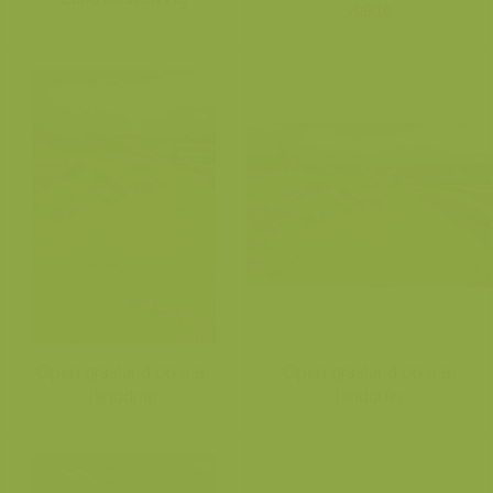
vlakte
Open grasland op een
Open grasland op een
landduin
landduin