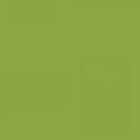
Bosanemoon
Bosanemoon