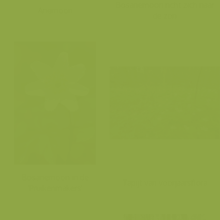
Bosanemoon richt zich naar
Anemoon
de zon
Bosanemoon in de
Tapijt van voorjaarsflora
'Pruikenmakers'