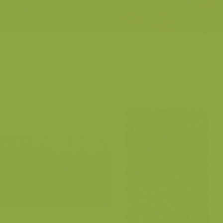
Bosanemonen in het
Bosanemonen in het
Hasseltbos
Hasseltbos