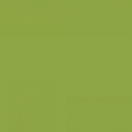
Bosanemoontje in
Bosanemoon
avondlicht