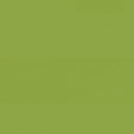
Tapijt van voorjaarsflora
Tapijt van voorjaarsflora
Tapijt van voorjaarsflora
Bosanemoon