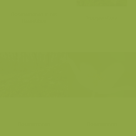
Bosanemonen in het
Voorjaarsflora
Hasseltbos
Bosanemonen
Bosanemoon