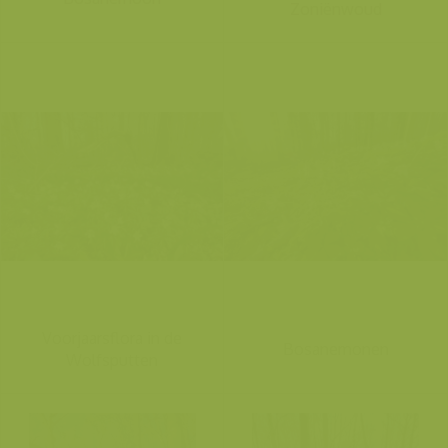
Zoniënwoud
Voorjaarsflora in de
Bosanemonen
Wolfsputten