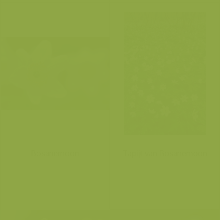
Bosanemoon
Tapijt van Bosanemoon