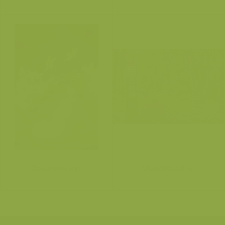
Bosanemoon
Wandelpaaltje