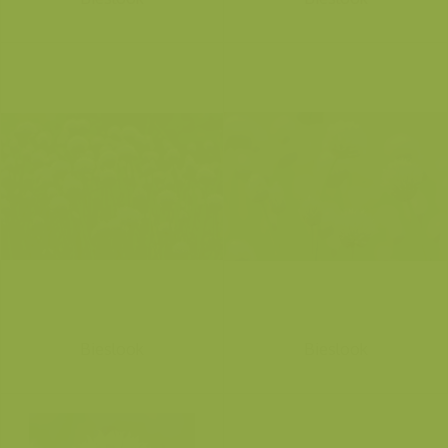
Bieslook
Bieslook