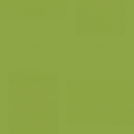
Zink-engels gras
Zink-engels gras