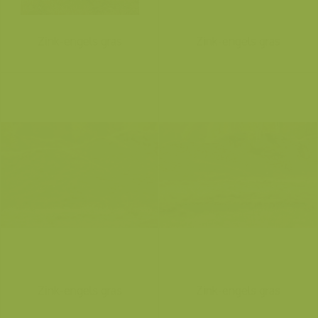
Zink-engels gras
Zink-engels gras
Zink-engels gras
Zink-engels gras