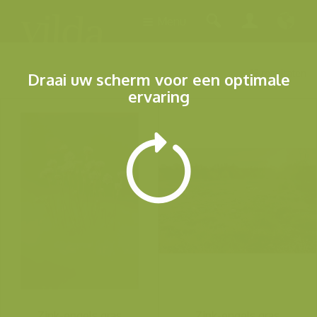
Menu
12 resultaten
Draai uw scherm voor een optimale
ervaring
Zink-engels gras
Zink-engels gras