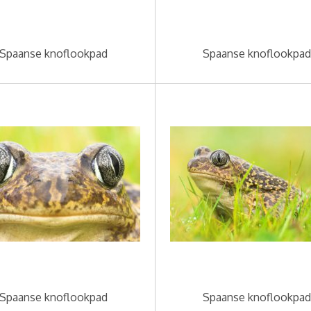
Spaanse knoflookpad
Spaanse knoflookpad
Spaanse knoflookpad
Spaanse knoflookpad