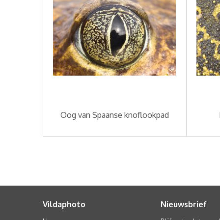
Oog van Spaanse knoflookpad
Vildaphoto
Nieuwsbrief