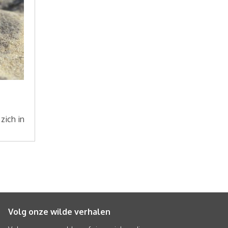
zich in
Volg onze wilde verhalen