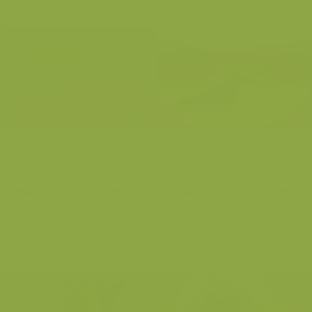
Mannetje Grijze zeehond
Zeehond in zandstorm