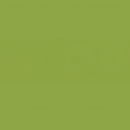
Koppeltje Grijze zeehond
Vrouwtje Grijze zeehond
Pup Grijze zeehond
Pup Grijze zeehond