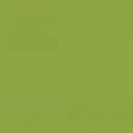
Grijze zeehond
Grijze zeehond in zee