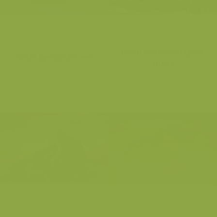
Grijze zeehonden op de
Grijze zeehond in zee
troon