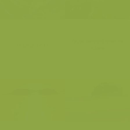
Grijze zeehond onder de
Grijze zeehond
golven