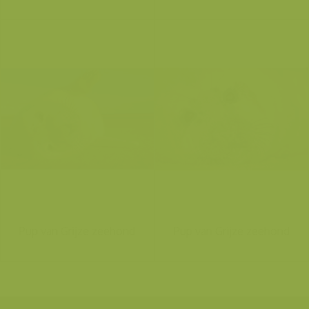
Pup van Grijze zeehond
Pup van Grijze zeehond