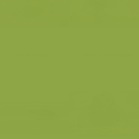
Grijze zeehond
Surfende Grijze zeehond