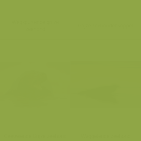
Wegspurtende grijze
Grijze zeehondenkoppel
zeehond
Geeuwende Grijze zeehond
Waggelende zeehond