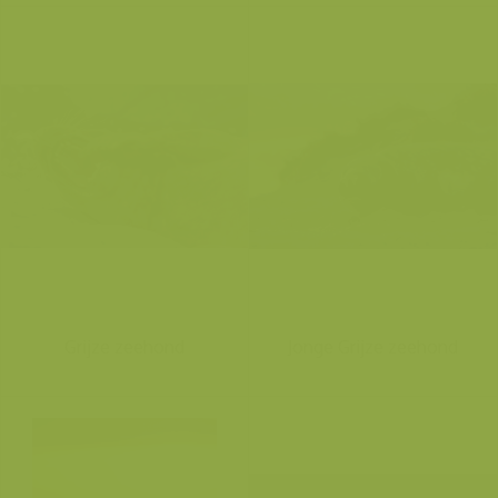
Grijze zeehond
Jonge Grijze zeehond