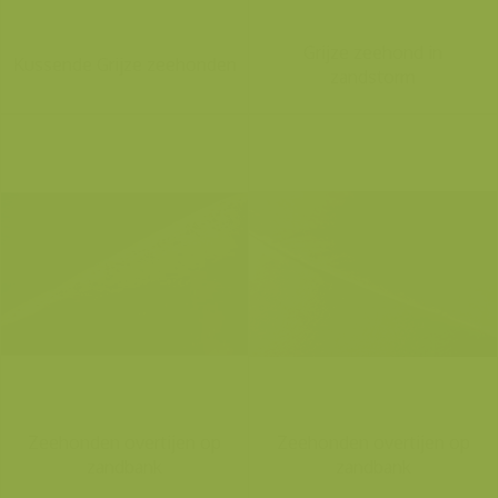
Grijze zeehond in
Kussende Grijze zeehonden
zandstorm
Zeehonden overtijen op
Zeehonden overtijen op
zandbank
zandbank