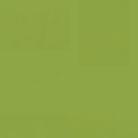
Publiek komt te dicht bij
Grijze zeehond
Grijze zeehond