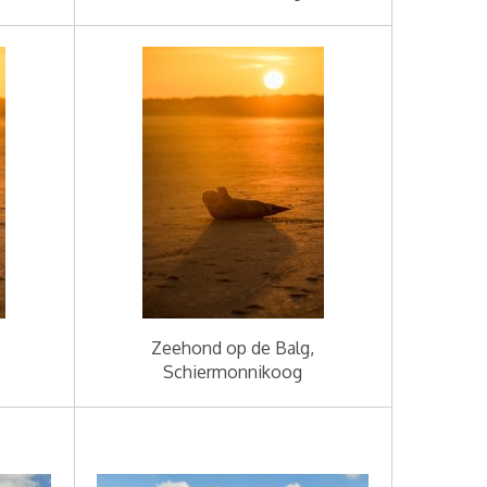
Zeehond op de Balg,
Schiermonnikoog