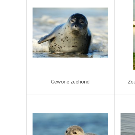
Gewone zeehond
Zee