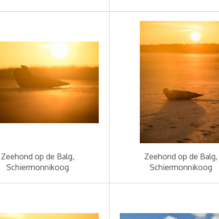
Zeehond op de Balg,
Zeehond op de Balg,
Schiermonnikoog
Schiermonnikoog