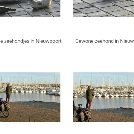
 zeehondjes in Nieuwpoort
Gewone zeehond in Nieuw