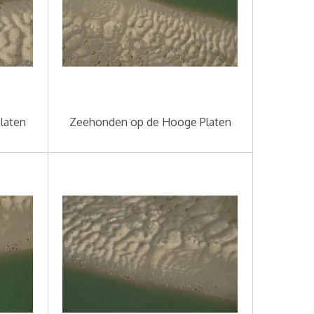
laten
Zeehonden op de Hooge Platen