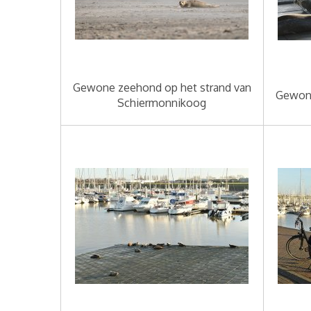
Gewone zeehond op het strand van
Gewone
Schiermonnikoog