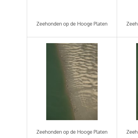
Zeehonden op de Hooge Platen
Zeeh
Zeehonden op de Hooge Platen
Zeeh