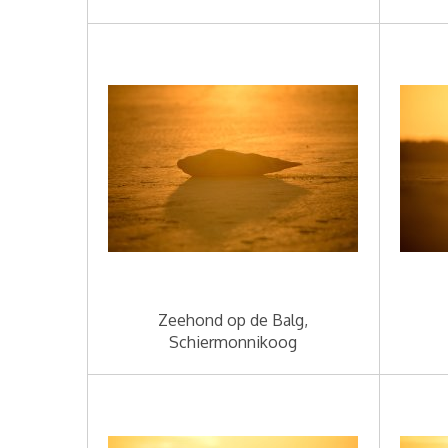
Zeehond op de Balg,
Schiermonnikoog