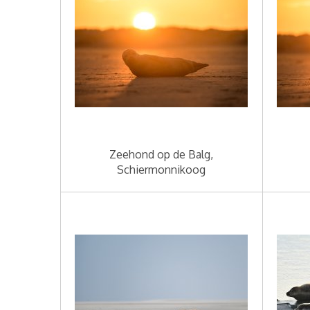
Zeehond op de Balg,
Schiermonnikoog