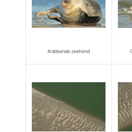
Krabbende zeehond