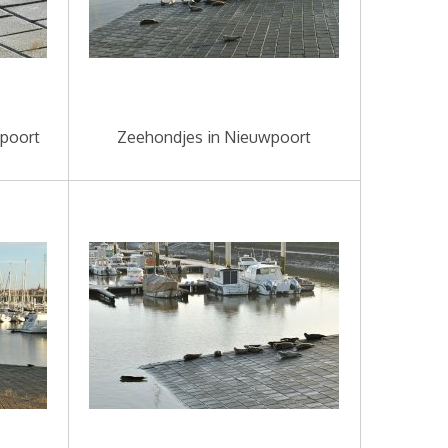
poort
Zeehondjes in Nieuwpoort