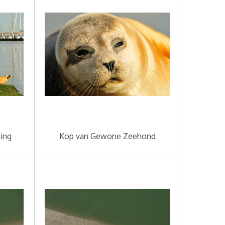
ing
Kop van Gewone Zeehond