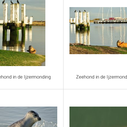
hond in de Ijzermonding
Zeehond in de Ijzermond