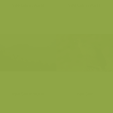
Vale Gier in vlucht
Vale Gier in vlucht
Vale Gier in vlucht
Vale Gier