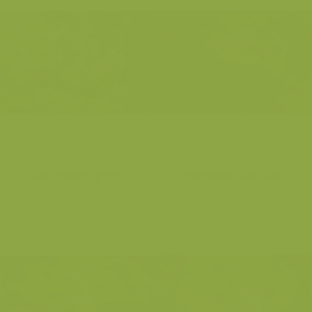
Vale gieren op rots
Vliegende Vale Gier