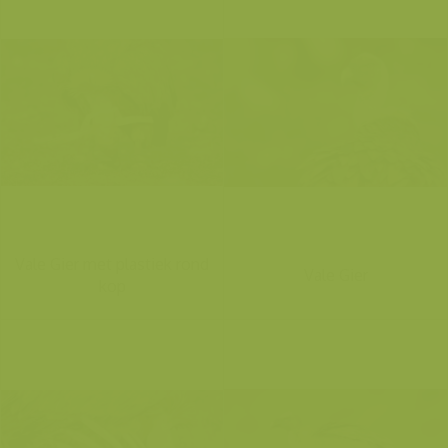
Vale Gier met plastiek rond
Vale Gier
kop