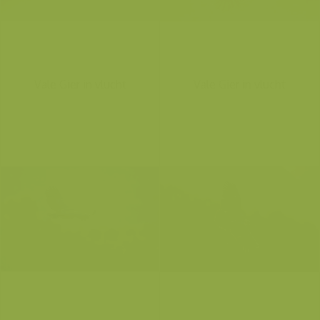
Vale Gier in vlucht
Vale Gier in vlucht