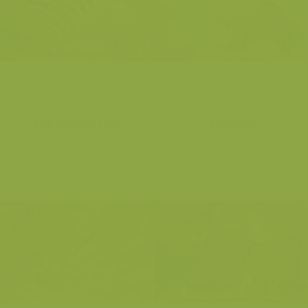
Vale Gier aan tafel
Vale Gier