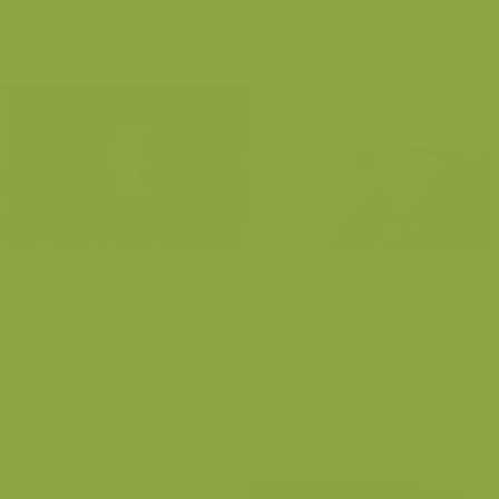
Vale gier
Vale gier