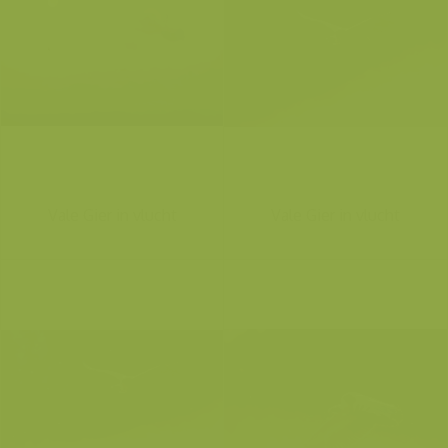
Vale Gier in vlucht
Vale Gier in vlucht