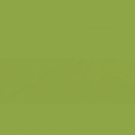
Vale Gier en geringde
Vale Gier aan het landen
Monniksgier
Vale Gier in vlucht
Smullende Vale Gier