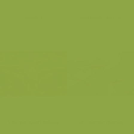
Vale gier
Zonnende Vale gier
Vale gier speelt de baas
Vale gieren in bergen