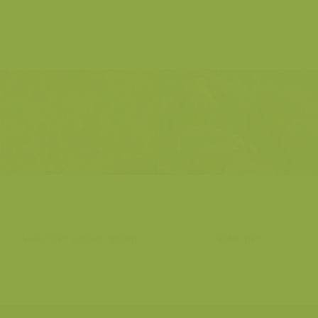
Vale Gier tussen groep
Vale gier