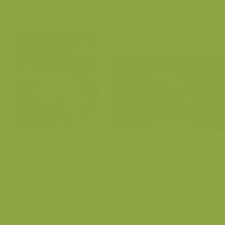
Vale gieren
Vale gier sluipt nader