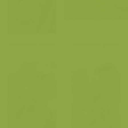
Valkenier met sperwer
Valkenier met sperwer