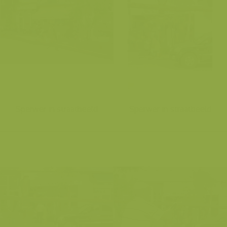
Sperwer in straatbeeld
Sperwer in straatbeeld