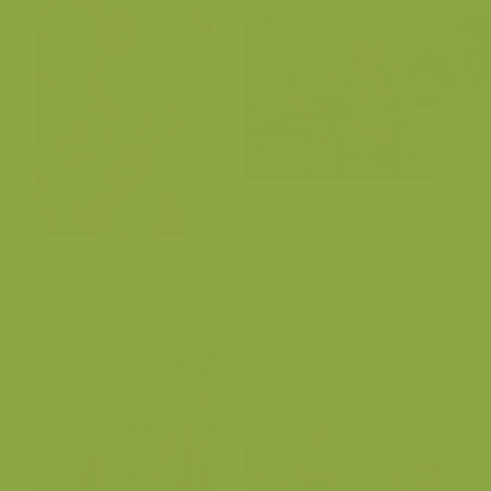
Mannetje Sperwer
Valkenier met sperwer