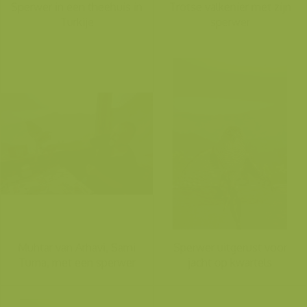
Sperwer in een theehuis in
Trotse valkenier met zijn
Turkije
sperwer
Muhtar van Arhavi, Sami
Sperwer uitgerust voor
Turna, met een sperwer
jacht op kwartels