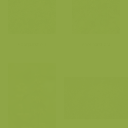
Voorjaarsflora
Voorjaarsflora