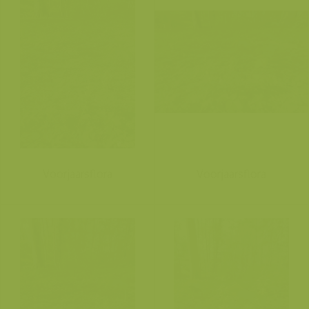
Voorjaarsflora
Voorjaarsflora