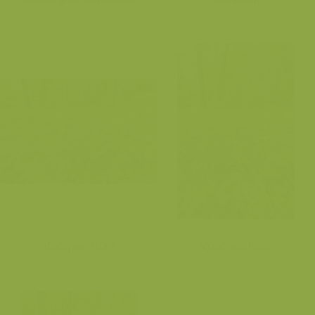
Voorjaarsflora
Voorjaarsflora