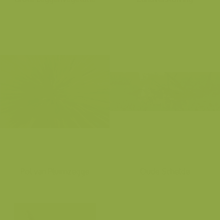
Pol van Pluimzegge
Oude Schelde