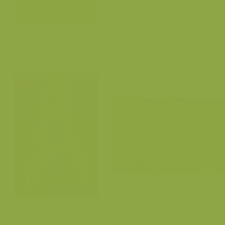
Vlozegge
Gele zegge
Gele zegge
Gele zegge