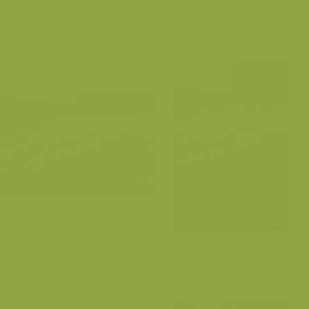
Grote zeggenvegetatie
Grote zeggenvegetatie
Grote zeggenvegetatie
Grote zeggenvegetatie