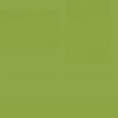
Grote zeggenvegetatie
Grote zeggenvegetatie