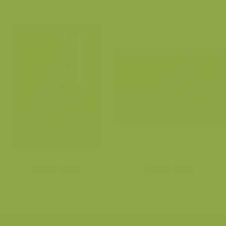
Blonde zegge
Blonde zegge