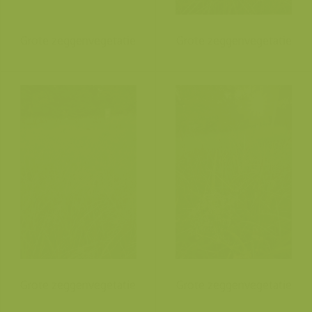
Grote zeggenvegetatie
Grote zeggenvegetatie
Grote zeggenvegetatie
Grote zeggenvegetatie