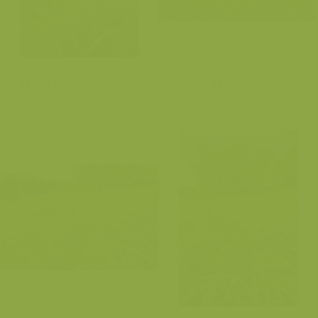
Grote zeggenvegetatie
Grote zeggenvegetatie