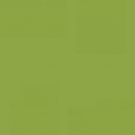
Grote zeggenvegetatie
Grote zeggenvegetatie