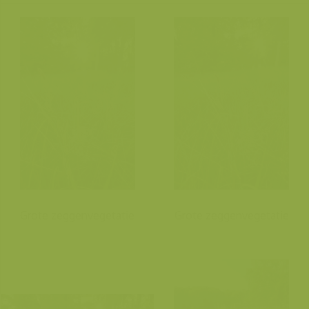
Grote zeggenvegetatie
Grote zeggenvegetatie