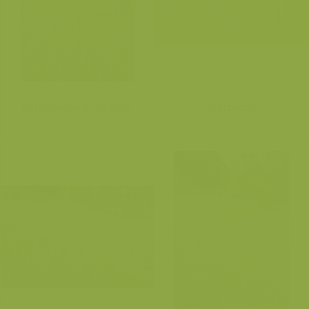
Pluimzegge in de Kille
Sterzegge