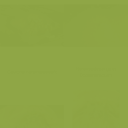
Heremietkreeftje in
Gewone heremietkreeft
Dodemansduim