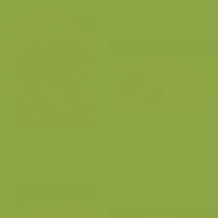
Gewone heremietkreeft
Gewone heremietkreeft