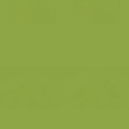
Gewone heremietkreeft
Gewone heremietkreeft