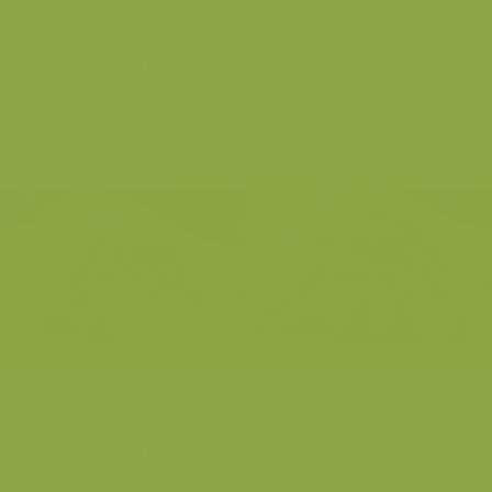
Gewone heremietkreeft
Gewone heremietkreeft
Gewone heremietkreeft
Gewone heremietkreeft