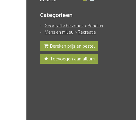
Categorieën
Geografische zones
>
Benelux
Mens en milieu
>
Recreatie
Bereken prijs en bestel
Toevoegen aan album