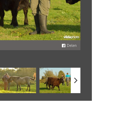
Delen