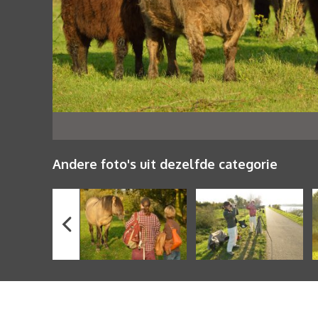
Andere foto's uit dezelfde categorie