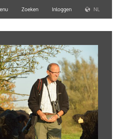
enu
Zoeken
Inloggen
NL