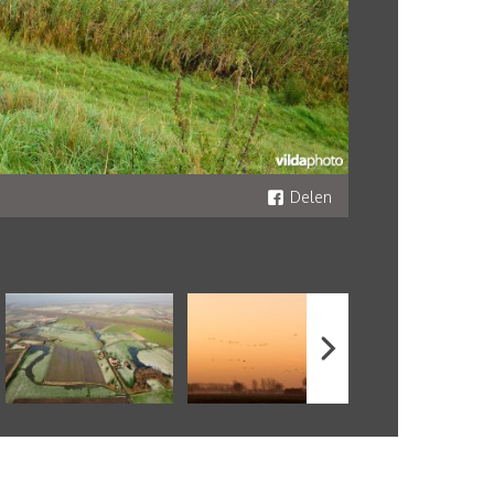
Delen