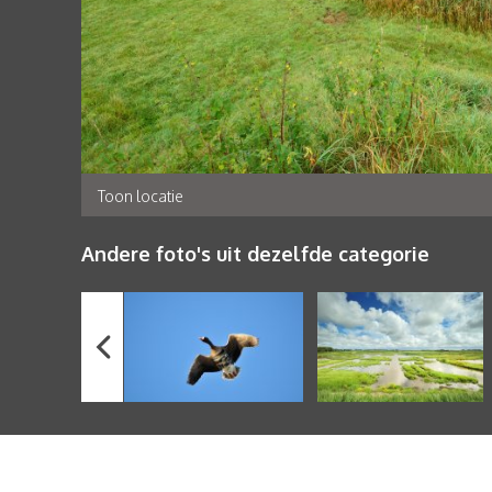
Toon locatie
Andere foto's uit dezelfde categorie