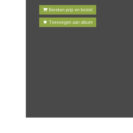
Bereken prijs en bestel
Toevoegen aan album