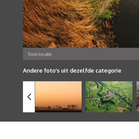
Toon locatie
Andere foto's uit dezelfde categorie