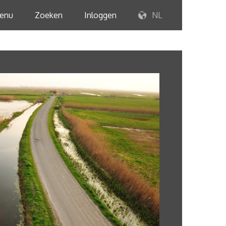
enu
Zoeken
Inloggen
NL