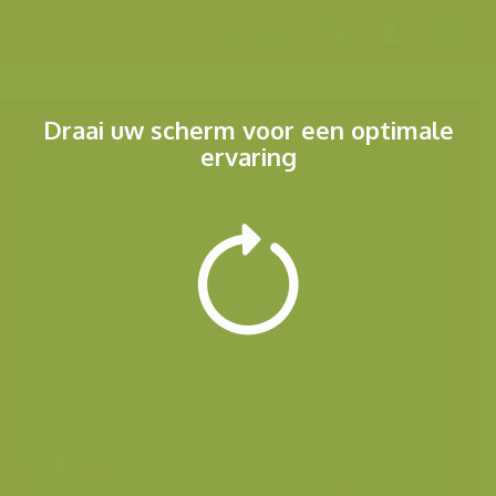
Menu
Draai uw scherm voor een optimale
ervaring